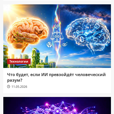
Технологии
Что будет, если ИИ превзойдёт человеческий
разум?
11.05.2026