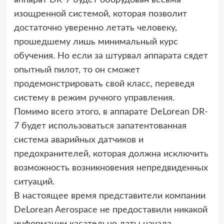
аппарат DR-7 будет оборудован весьма
изощренной системой, которая позволит
достаточно уверенно летать человеку,
прошедшему лишь минимальный курс
обучения. Но если за штурвал аппарата сядет
опытный пилот, то он сможет
продемонстрировать свой класс, переведя
систему в режим ручного управления.
Помимо всего этого, в аппарате DeLorean DR-
7 будет использоваться запатентованная
система аварийных датчиков и
предохранителей, которая должна исключить
возможность возникновения непредвиденных
ситуаций.
В настоящее время представители компании
DeLorean Aerospace не предоставили никакой