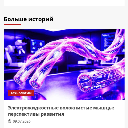
Больше историй
Технологии
Электрожидкостные волокнистые мышцы:
перспективы развития
09.07.2026