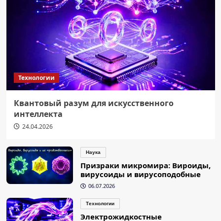
Технологии
Квантовый разум для искусственного
интеллекта
24.04.2026
Наука
Призраки микромира: Вироиды,
вирусоиды и вирусоподобные
06.07.2026
Технологии
Электрожидкостные