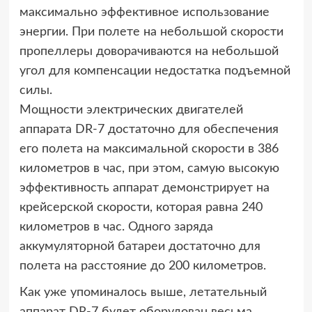
максимально эффективное использование
энергии. При полете на небольшой скорости
пропеллеры доворачиваются на небольшой
угол для компенсации недостатка подъемной
силы.
Мощности электрических двигателей
аппарата DR-7 достаточно для обеспечения
его полета на максимальной скорости в 386
километров в час, при этом, самую высокую
эффективность аппарат демонстрирует на
крейсерской скорости, которая равна 240
километров в час. Одного заряда
аккумуляторной батареи достаточно для
полета на расстояние до 200 километров.
Как уже упоминалось выше, летательный