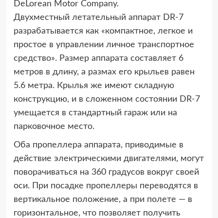
DeLorean Motor Company.
Двухместный летательный аппарат DR-7
разрабатывается как «компактное, легкое и
простое в управлении личное транспортное
средство». Размер аппарата составляет 6
метров в длину, а размах его крыльев равен
5.6 метра. Крылья же имеют складную
конструкцию, и в сложенном состоянии DR-7
умещается в стандартный гараж или на
парковочное место.
Оба пропеллера аппарата, приводимые в
действие электрическими двигателями, могут
поворачиваться на 360 градусов вокруг своей
оси. При посадке пропеллеры переводятся в
вертикальное положение, а при полете — в
горизонтальное, что позволяет получить