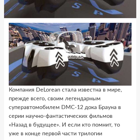
Компания DeLorean стала известна в мире,
прежде всего, своим легендарным
суперавтомобилем
DMC-12 дока Брауна в
серии научно-фантастических фильмов
«Назад в будущее». И если кто помнит, то
уже в конце первой части трилогии