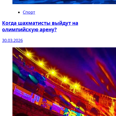
Спорт
Когда шахматисты выйдут на
олимпийскую арену?
30.03.2026