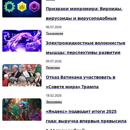
Призраки микромира: Вироиды,
вирусоиды и вирусоподобные
06.07.2026
Технологии
Электрожидкостные волокнистые
мышцы: перспективы развития
09.07.2026
Политика
Отказ Ватикана участвовать в
«Совете мира» Трампа
18.02.2026
Экономика
«Яндекс» подводит итоги 2025
года: выручка впервые превысила