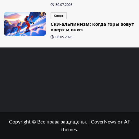
30.07.2026
Спорт
Ски-альпинизм: Когда горы зовут
вверх и вниз
06.05.2026
Copyright © Все права защищены.
|
CoverNews
от AF
themes.