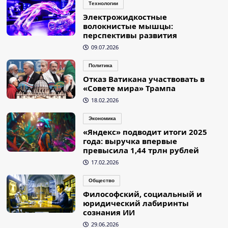
Технологии
Электрожидкостные
волокнистые мышцы:
перспективы развития
09.07.2026
Политика
Отказ Ватикана участвовать в
«Совете мира» Трампа
18.02.2026
Экономика
«Яндекс» подводит итоги 2025
года: выручка впервые
превысила 1,44 трлн рублей
17.02.2026
Общество
Философский, социальный и
юридический лабиринты
сознания ИИ
29.06.2026