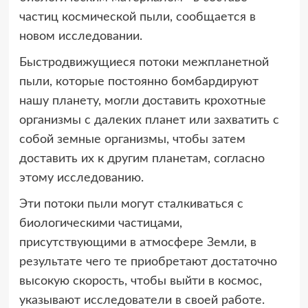
частиц
космической пыли, сообщается в
новом исследовании.
Быстродвижущиеся потоки межпланетной
пыли, которые постоянно бомбардируют
нашу планету, могли доставить крохотные
организмы с далеких планет или захватить с
собой земные организмы, чтобы затем
доставить их к другим планетам, согласно
этому исследованию.
Эти потоки пыли могут сталкиваться с
биологическими частицами,
присутствующими в атмосфере Земли, в
результате чего те приобретают достаточно
высокую скорость, чтобы выйти в космос,
указывают исследователи в своей работе.