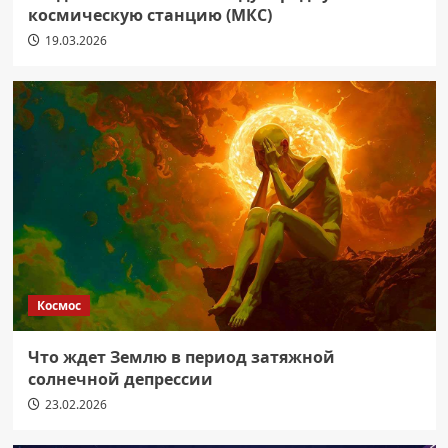
космическую станцию (МКС)
19.03.2026
Космос
Что ждет Землю в период затяжной
солнечной депрессии
23.02.2026