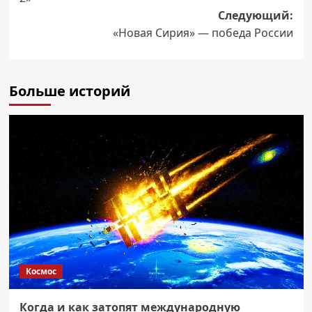
Следующий:
«Новая Сирия» — победа России
Больше историй
Космос
Когда и как затопят международную