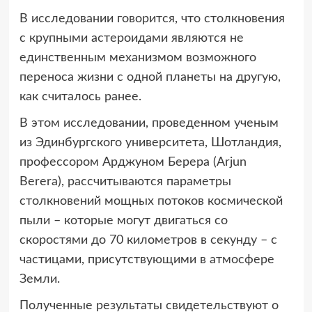
В исследовании говорится, что столкновения
с крупными астероидами являются не
единственным механизмом возможного
переноса жизни с одной планеты на другую,
как считалось ранее.
В этом исследовании, проведенном ученым
из Эдинбургского университета, Шотландия,
профессором Арджуном Берера (Arjun
Berera), рассчитываются параметры
столкновений мощных потоков космической
пыли – которые могут двигаться со
скоростями до 70 километров в секунду – с
частицами, присутствующими в атмосфере
Земли.
Полученные результаты свидетельствуют о