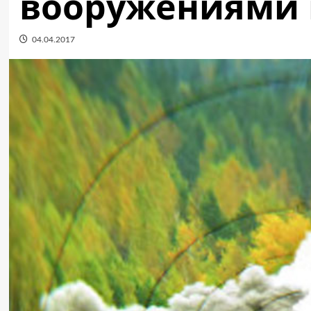
вооружениями 
04.04.2017