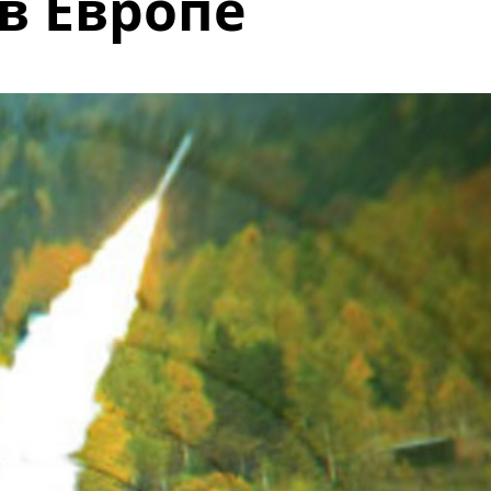
в Европе