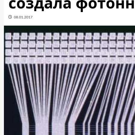
создала фотон
08.01.2017