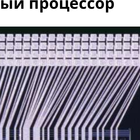
ный процессор