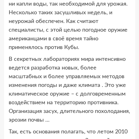
ни капли воды, так необходимой для урожая.
Несколько таких засушливых недель, и
неурожай обеспечен. Как считают
специалисты, с этой целью погодное оружие
американцами в своё время тайно
применялось против Кубы.
В секретных лабораториях мира интенсивно
ведется разработка новых, более
масштабных и более управляемых методов
изменения погоды и даже климата . Это уже
климатическое оружие – с долговременным
воздействием на территорию противника.
Организация засух, длительного похолодания,
эрозии почвы …
Так, есть основания полагать, что летом 2010