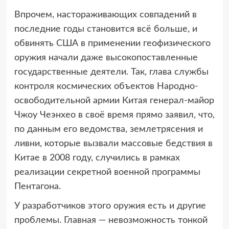
Впрочем, настораживающих совпадений в
последние годы становится всё больше, и
обвинять США в применении геофизического
оружия начали даже высокопоставленные
государственные деятели. Так, глава службы
контроля космических объектов Народно-
освободительной армии Китая генерал-майор
Чжоу Чеэнхео в своё время прямо заявил, что,
по данным его ведомства, землетрясения и
ливни, которые вызвали массовые бедствия в
Китае в 2008 году, случились в рамках
реализации секретной военной программы
Пентагона.
У разработчиков этого оружия есть и другие
проблемы. Главная — невозможность тонкой