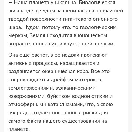
— Наша планета уникальна. Биологическая
жизнь здесь чудом закрепилась на тончайшей
твердой поверхности гигантского огненного
шара. Чудом, потому что, по геологическим
меркам, Земля находится в юношеском
возрасте, полна сил и внутренней энергии.
Она еще растет, в ее недрах протекают
активные процессы, наращивается и
раздвигается океаническая кора. Все это
сопровождается дрейфом материков,
землетрясениями, вулканическими
извержениями, буйством водной стихии и
атмосферными катаклизмами, что, в свою
очередь, создает постоянные риски для
самого факта нашего существования на
планете.