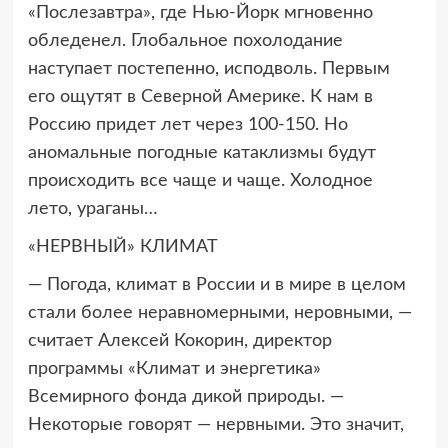
«Послезавтра», где Нью-Йорк мгновенно
обледенел. Глобальное похолодание
наступает постепенно, исподволь. Первым
его ощутят в Северной Америке. К нам в
Россию придет лет через 100-150. Но
аномальные погодные катаклизмы будут
происходить все чаще и чаще. Холодное
лето, ураганы…
«НЕРВНЫЙ» КЛИМАТ
— Погода, климат в России и в мире в целом
стали более неравномерными, неровными, —
считает Алексей Кокорин, директор
программы «Климат и энергетика»
Всемирного фонда дикой природы. —
Некоторые говорят — нервными. Это значит,