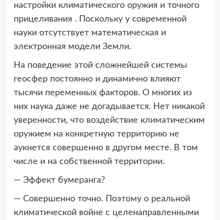
настройки климатического оружия и точного
прицеливания . Поскольку у современной
науки отсутствует математическая и
электронная модели Земли.
На поведение этой сложнейшей системы
геосфер постоянно и динамично влияют
тысячи переменных факторов. О многих из
них наука даже не догадывается. Нет никакой
уверенности, что воздействие климатическим
оружием на конкретную территорию не
аукнется совершенно в другом месте. В том
числе и на собственной территории.
— Эффект бумеранга?
— Совершенно точно. Поэтому о реальной
климатической войне с целенаправленными