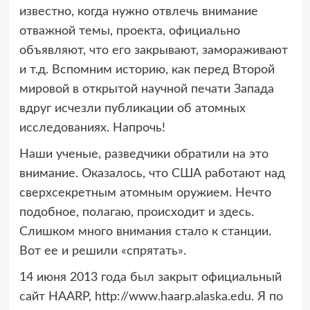
известно, когда нужно отвлечь внимание
отважной темы, проекта, официально
объявляют, что его закрывают, замораживают
и т.д. Вспомним историю, как перед Второй
мировой в открытой научной печати Запада
вдруг исчезли публикации об атомных
исследованиях. Напрочь!
Наши ученые, разведчики обратили на это
внимание. Оказалось, что США работают над
сверхсекретным атомным оружием. Нечто
подобное, полагаю, происходит и здесь.
Слишком много внимания стало к станции.
Вот ее и решили «спрятать».
14 июня 2013 года был закрыт официальный
сайт HAARP, http://www.haarp.alaska.edu. Я по