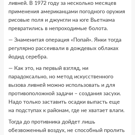
ливней. В 1972 году за несколько месяцев
применения американцами погодного оружия
рисовые поля и джунгли на юге Вьетнама
превратились в непроходимые болота.
— Знаменитая операция «Попай». Янки тогда
регулярно рассеивали в дождевых облаках
йодид серебра.
— Как это, на первый взгляд, ни
парадоксально, но метод искусственного
вызова ливней можно использовать и для
противоположной задачи – создания засухи.
Надо только заставить осадки выпасть еще
на подступах к районам, где не хватает влаги.
Тогда до противника дойдет лишь
обезвоженный воздух, не способный пролить