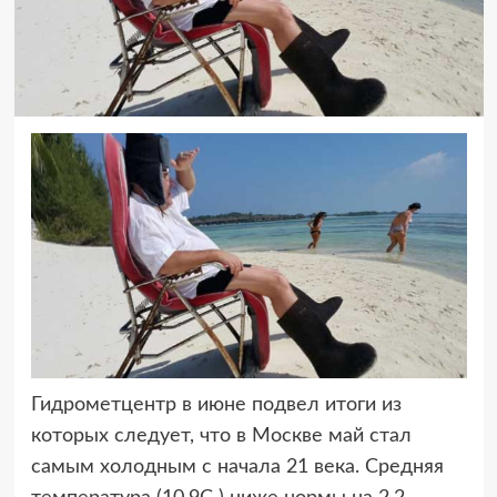
Гидрометцентр в июне подвел итоги из
которых следует, что в Москве
май стал
самым холодным с начала 21 века. Средняя