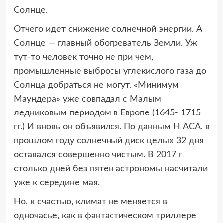
Солнце.
Отчего идет снижение солнечной энергии. А
Солнце — главный обогреватель Земли. Уж
тут-то человек точно не при чем,
промышленные выбросы углекислого газа до
Солнца добраться не могут. «Минимум
Маундера» уже совпадал с Малым
ледниковым периодом в Европе (1645- 1715
гг.) И вновь он объявился. По данным Н АСА, в
прошлом году солнечный диск целых 32 дня
оставался совершенно чистым. В 2017 г
столько дней без пятен астрономы насчитали
уже к середине мая.
Но, к счастью, климат не меняется в
одночасье, как в фантастическом триллере