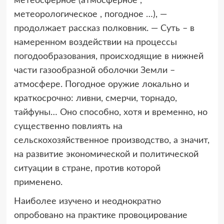
метеосферное (атмосферное ,
метеорологическое , погодное …), —
продолжает рассказ полковник. — Суть – в
намеренном воздействии на процессы
погодообразования, происходящие в нижней
части газообразной оболочки Земли –
атмосфере. Погодное оружие локально и
краткосрочно: ливни, смерчи, торнадо,
тайфуны… Оно способно, хотя и временно, но
существенно повлиять на
сельскохозяйственное производство, а значит,
на развитие экономической и политической
ситуации в стране, против которой
применено.
Наиболее изучено и неоднократно
опробовано на практике провоцирование