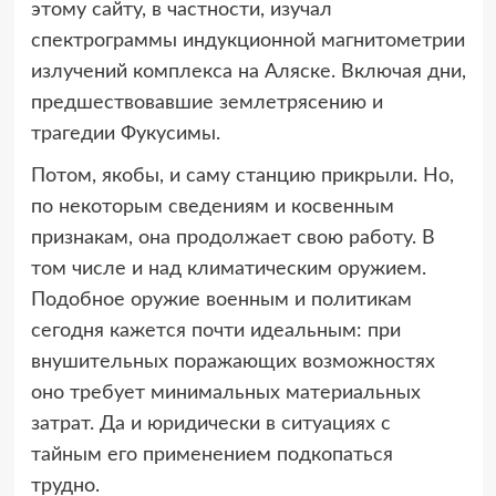
этому сайту, в частности, изучал
спектрограммы индукционной магнитометрии
излучений комплекса на Аляске. Включая дни,
предшествовавшие землетрясению и
трагедии Фукусимы.
Потом, якобы, и саму станцию прикрыли. Но,
по некоторым сведениям и косвенным
признакам, она продолжает свою работу. В
том числе и над климатическим оружием.
Подобное оружие военным и политикам
сегодня кажется почти идеальным: при
внушительных поражающих возможностях
оно требует минимальных материальных
затрат. Да и юридически в ситуациях с
тайным его применением подкопаться
трудно.