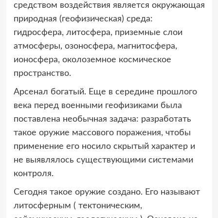
средством воздействия является окружающая
природная (геофизическая) среда:
гидросфера, литосфера, приземные слои
атмосферы, озоносфера, магнитосфера,
ионосфера, околоземное космическое
пространство.
Арсенал богатый. Еще в середине прошлого
века перед военными геофизиками была
поставлена необычная задача: разработать
такое оружие массового поражения, чтобы
применение его носило скрытый характер и
не выявлялось существующими системами
контроля.
Сегодня такое оружие создано. Его называют
литосферным ( тектоническим,