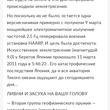
происходили землетрясения.
Но поскольку их не было, остается одна
версия:начиная примерно с полуночи 9 марта
мощнейшее электромагнитное излучение
частотой 2,5 Гц генерировала военная
установка HAARP. И цель была достигнута.
Искусственное землетрясение (магнитудой
9,0) у берегов Японии произошло 11 марта
2011 года в 5:46:23 . Его катастрофические
последствия Япония, да и вся акватория
Тихого океана ощущают до сегодняшнего
дня…
ЛИВНИ И ЗАСУХА НА ВАШУ ГОЛОВУ
— Вторая группа геофизического оружия —