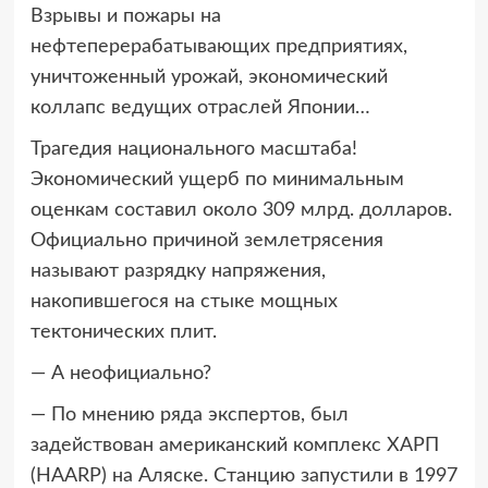
Взрывы и пожары на
нефтеперерабатывающих предприятиях,
уничтоженный урожай, экономический
коллапс ведущих отраслей Японии…
Трагедия национального масштаба!
Экономический ущерб по минимальным
оценкам составил около 309 млрд. долларов.
Официально причиной землетрясения
называют разрядку напряжения,
накопившегося на стыке мощных
тектонических плит.
— А неофициально?
— По мнению ряда экспертов, был
задействован американский комплекс ХАРП
(HAARP) на Аляске. Станцию запустили в 1997