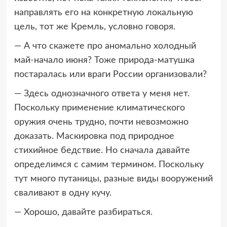
направлять его на конкретную локальную
цель, тот же Кремль, условно говоря.
— А что скажете про аномально холодный
май-начало июня? Тоже природа-матушка
постаралась или враги России организовали?
— Здесь однозначного ответа у меня нет.
Поскольку применение климатического
оружия очень трудно, почти невозможно
доказать. Маскировка под природное
стихийное бедствие. Но сначала давайте
определимся с самим термином. Поскольку
тут много путаницы, разные виды вооружений
сваливают в одну кучу.
— Хорошо, давайте разбираться.