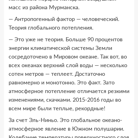
масс из района Мурманска.
— Антропогенный фактор — человеческий.
Теория глобального потепления.
— Это уже не теория. Больше 90 процентов
энергии климатической системы Земли
сосредоточено в Мировом океане. Так вот, во
всех океанах верхний слой воды — несколько
сотен метров — теплеет. Достаточно
равномерно и монотонно. Это факт. Зато
атмосферное потепление отличается резкими
изменениями, скачками. 2015-2016 годы во
всем мире были теплые, рекордные!
За счет Эль-Ниньо. Это глобальное океано-
атмосферное явление в Южном полушарии.
Колебание температуры поверхностного слоя