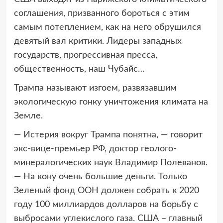
соглашения, призванного бороться с этим
самым потеплением, как на него обрушился
девятый вал критики. Лидеры западных
государств, прогрессивная пресса,
общественность, наш Чубайс…
Трампа называют изгоем, развязавшим
экологическую гонку уничтожения климата на
Земле.
— Истерия вокруг Трампа понятна, — говорит
экс-вице-премьер РФ, доктор геолого-
минералогических наук Владимир Полеванов.
— На кону очень большие деньги. Только
Зеленый фонд ООН должен собрать к 2020
году 100 миллиардов долларов на борьбу с
выбросами углекислого газа. США – главный