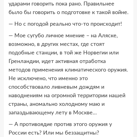
ударами говорить пока рано. Правильнее
было бы говорить о подготовке к такой войне.
— Но с погодой реально что-то происходит!
— Мое сугубо личное мнение – на Аляске,
возможно, в других местах, где стоят
подобные станции, в той же Норвегии или
Гренландии, идет активная отработка
методов применения климатического оружия.
Не исключено, что именно это
способствовало ливневым дождям и
наводнениям на огромной территории нашей
страны, аномально холодному маю и
запаздывающему лету в Москве…
— А противоядие против этого оружия у
России есть? Или мы беззащитны?