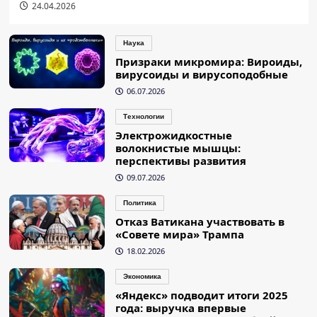
24.04.2026
Наука
Призраки микромира: Вироиды,
вирусоиды и вирусоподобные
06.07.2026
Технологии
Электрожидкостные
волокнистые мышцы:
перспективы развития
09.07.2026
Политика
Отказ Ватикана участвовать в
«Совете мира» Трампа
18.02.2026
Экономика
«Яндекс» подводит итоги 2025
года: выручка впервые