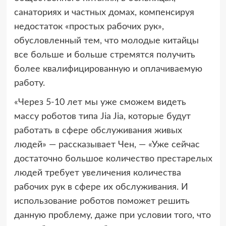
санаториях и частных домах, компенсируя
недостаток «простых рабочих рук»,
обусловленный тем, что молодые китайцы
все больше и больше стремятся получить
более квалифицированную и оплачиваемую
работу.
«Через 5-10 лет мы уже сможем видеть
массу роботов типа Jia Jia, которые будут
работать в сфере обслуживания живых
людей» — рассказывает Чен, — «Уже сейчас
достаточно большое количество престарелых
людей требует увеличения количества
рабочих рук в сфере их обслуживания. И
использование роботов поможет решить
данную проблему, даже при условии того, что