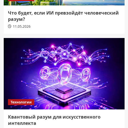
Что будет, если ИИ превзойдёт человеческий
разум?
11.05.2026
Технологии
Квантовый разум для искусственного
интеллекта