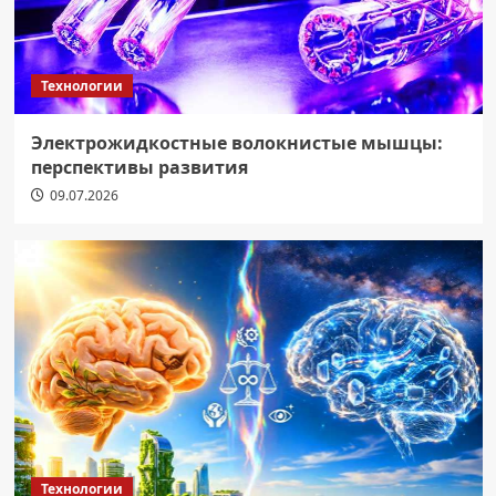
Технологии
Электрожидкостные волокнистые мышцы:
перспективы развития
09.07.2026
Технологии