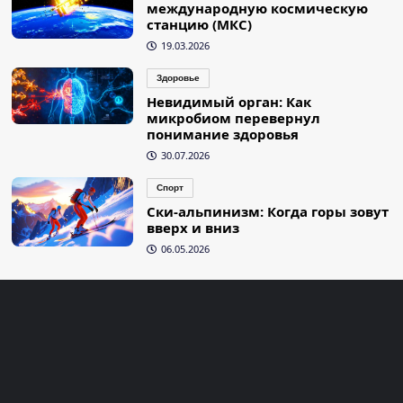
международную космическую
станцию (МКС)
19.03.2026
Здоровье
Невидимый орган: Как
микробиом перевернул
понимание здоровья
30.07.2026
Спорт
Ски-альпинизм: Когда горы зовут
вверх и вниз
06.05.2026