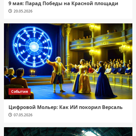
9 мая: Парад Победы на Красной площади
20.05.2026
События
Цифровой Мольер: Как ИИ покорил Версаль
07.05.2026