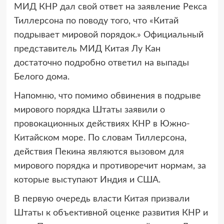
МИД КНР дал свой ответ на заявление Рекса
Тиллерсона по поводу того, что «Китай
подрывает мировой порядок.» Официальный
представитель МИД Китая Лу Кан
достаточно подробно ответил на выпады
Белого дома.
Напомню, что помимо обвинения в подрыве
мирового порядка Штаты заявили о
провокационных действиях КНР в Южно-
Китайском море. По словам Тиллерсона,
действия Пекина являются вызовом для
мирового порядка и противоречит нормам, за
которые выступают Индия и США.
В первую очередь власти Китая призвали
Штаты к объективной оценке развития КНР и