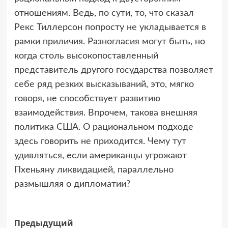
отношениям. Ведь, по сути, то, что сказал
Рекс Тиллерсон попросту не укладывается в
рамки приличия. Разногласия могут быть, но
когда столь высокопоставленный
представитель другого государства позволяет
себе ряд резких высказываний, это, мягко
говоря, не способствует развитию
взаимодействия. Впрочем, такова внешняя
политика США. О рациональном подходе
здесь говорить не приходится. Чему тут
удивляться, если американцы угрожают
Пхеньяну ликвидацией, параллельно
размышляя о дипломатии?
Навигация
Предыдущий