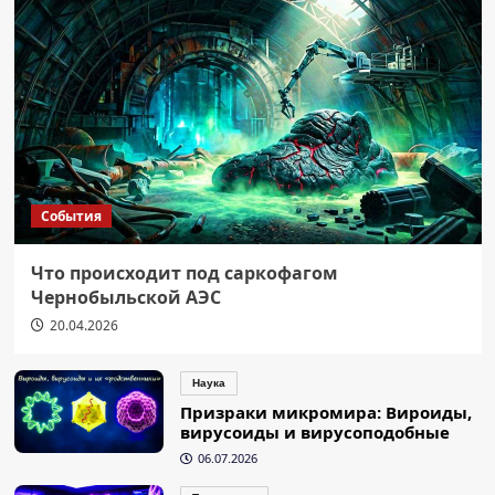
События
Что происходит под саркофагом
Чернобыльской АЭС
20.04.2026
Наука
Призраки микромира: Вироиды,
вирусоиды и вирусоподобные
06.07.2026