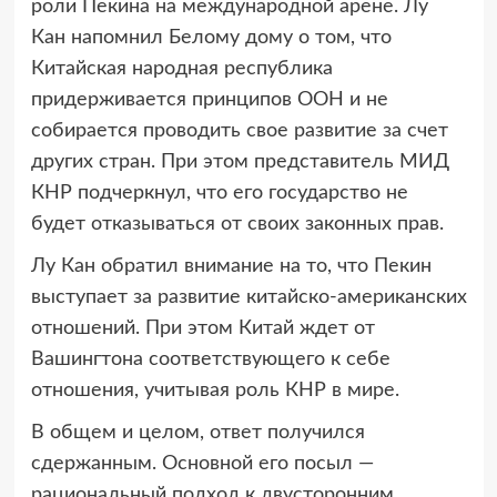
роли Пекина на международной арене. Лу
Кан напомнил Белому дому о том, что
Китайская народная республика
придерживается принципов ООН и не
собирается проводить свое развитие за счет
других стран. При этом представитель МИД
КНР подчеркнул, что его государство не
будет отказываться от своих законных прав.
Лу Кан обратил внимание на то, что Пекин
выступает за развитие китайско-американских
отношений. При этом Китай ждет от
Вашингтона соответствующего к себе
отношения, учитывая роль КНР в мире.
В общем и целом, ответ получился
сдержанным. Основной его посыл —
рациональный подход к двусторонним