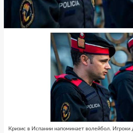
Кризис в Испании напоминает волейбол. Игроки