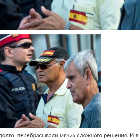
 долго перебрасывали
мячик сложного решения. И в