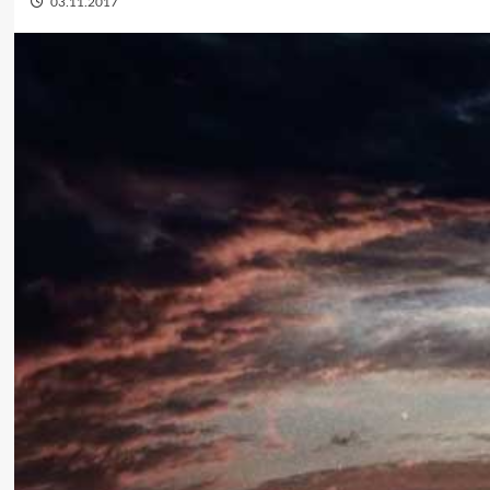
03.11.2017