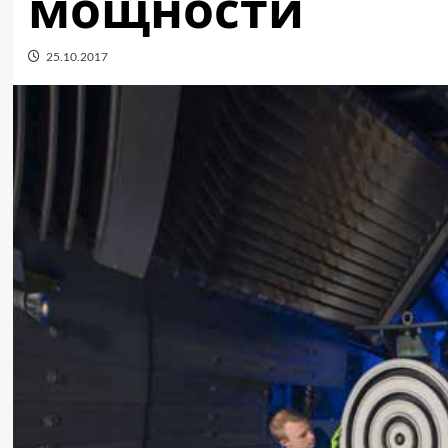
мощности
25.10.2017