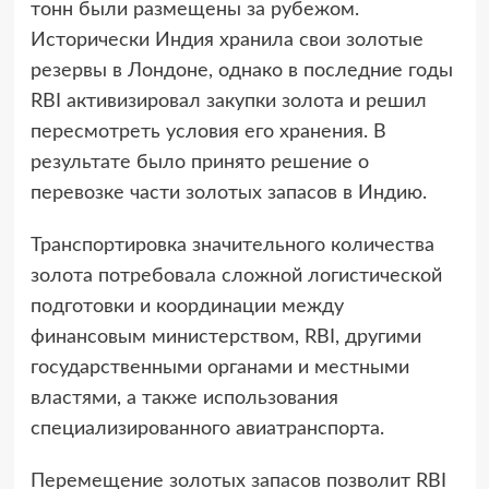
тонн были размещены за рубежом.
Исторически Индия хранила свои золотые
резервы в Лондоне, однако в последние годы
RBI активизировал закупки золота и решил
пересмотреть условия его хранения. В
результате было принято решение о
перевозке части золотых запасов в Индию.
Транспортировка значительного количества
золота потребовала сложной логистической
подготовки и координации между
финансовым министерством, RBI, другими
государственными органами и местными
властями, а также использования
специализированного авиатранспорта.
Перемещение золотых запасов позволит RBI