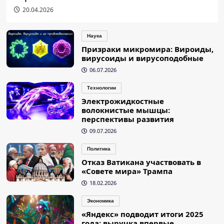
20.04.2026
Наука
Призраки микромира: Вироиды,
вирусоиды и вирусоподобные
06.07.2026
Технологии
Электрожидкостные
волокнистые мышцы:
перспективы развития
09.07.2026
Политика
Отказ Ватикана участвовать в
«Совете мира» Трампа
18.02.2026
Экономика
«Яндекс» подводит итоги 2025
года: выручка впервые