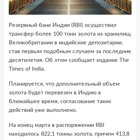
Резервный банк Индии (RBI) осуществил
трансфер более 100 тонн золота из хранилищ
Великобритании в индийские депозитарии,
став первым подобным случаем за последние
десятилетия. Об этом сообщает издание The
Times of India.
Планируется, что дополнительный объем
золота будет перевезен в Индию в
ближайшее время, согласование таких
действий уже выполнено.
На конец марта в распоряжении RBI
находилось 822,1 тонны золота, причем 413,8