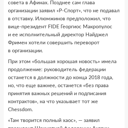
совета в Афинах. Позднее сам глава
организации заявил «Р-Спорт», что не подавал
в отставку. Илюмжинов предположил, что
вице-президент FIDE Георгиос Макропулос
и ее исполнительный директор Найджел
Фримен хотели совершить переворот
в организации.
При этом «большая хорошая новость» имела
продолжение: руководитель федерации
останется в должности до конца 2018 года,
но, что еще важнее, останется «без права
принятия важных решений и подписания
контрактов», на что указывает тот же
Chessdom.
«Там творится полный хаос», — заявил