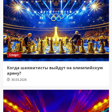
Спорт
Когда шахматисты выйдут на олимпийскую
арену?
30.03.2026