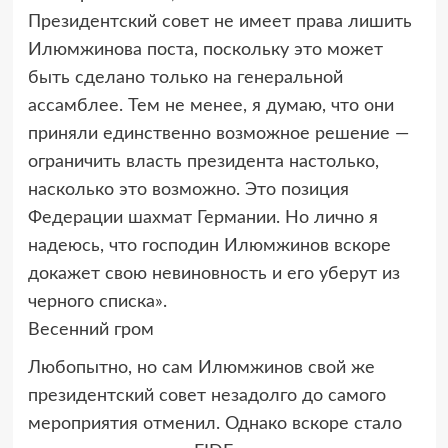
Президентский совет не имеет права лишить
Илюмжинова поста, поскольку это может
быть сделано только на генеральной
ассамблее. Тем не менее, я думаю, что они
приняли единственно возможное решение —
ограничить власть президента настолько,
насколько это возможно. Это позиция
Федерации шахмат Германии. Но лично я
надеюсь, что господин Илюмжинов вскоре
докажет свою невиновность и его уберут из
черного списка».
Весенний гром
Любопытно, но сам Илюмжинов свой же
президентский совет незадолго до самого
мероприятия отменил. Однако вскоре стало