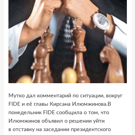
Мутко дал комментарий по ситуации, вокруг
FIDE и её главы Кирсана Илюмжинова.
В
понедельник FIDE сообщила о том, что
Илюмжинов объявил о решении уйти
в отставку на заседании президентского