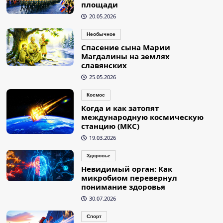
площади
20.05.2026
Необычное
Спасение сына Марии
Магдалины на землях
славянских
25.05.2026
Космос
Когда и как затопят
международную космическую
станцию (МКС)
19.03.2026
Здоровье
Невидимый орган: Как
микробиом перевернул
понимание здоровья
30.07.2026
Спорт