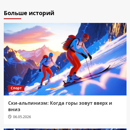
Больше историй
Спорт
Ски-альпинизм: Когда горы зовут вверх и
вниз
06.05.2026