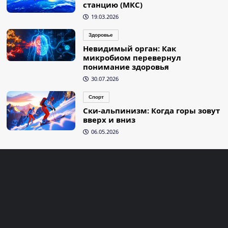
станцию (МКС)
19.03.2026
Здоровье
Невидимый орган: Как
микробиом перевернул
понимание здоровья
30.07.2026
Спорт
Ски-альпинизм: Когда горы зовут
вверх и вниз
06.05.2026