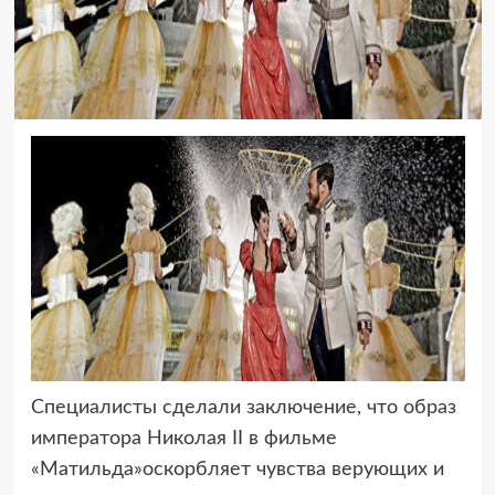
Специалисты сделали заключение, что образ
императора Николая II в фильме
«Матильда»оскорбляет чувства верующих и