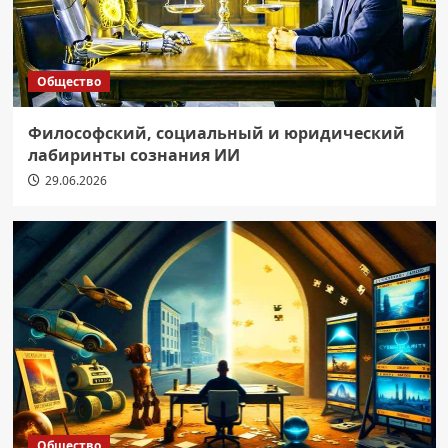
Общество
Философский, социальный и юридический
лабиринты сознания ИИ
29.06.2026
Общество