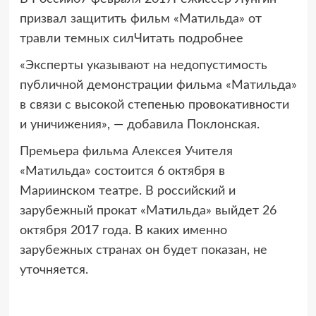
призвал защитить фильм «Матильда» от
травли темных силЧитать подробнее
«Эксперты указывают на недопустимость
публичной демонстрации фильма «Матильда»
в связи с высокой степенью провокативности
и уничижения», — добавила Поклонская.
Премьера фильма Алексея Учителя
«Матильда» состоится 6 октября в
Мариинском театре. В российский и
зарубежный прокат «Матильда» выйдет 26
октября 2017 года. В каких именно
зарубежных странах он будет показан, не
уточняется.