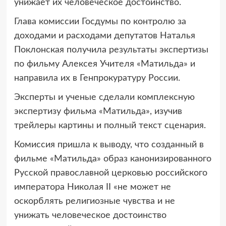
унижает их человеческое достоинство.
Глава комиссии Госдумы по контролю за
доходами и расходами депутатов Наталья
Поклонская получила результаты экспертизы
по фильму Алексея Учителя «Матильда» и
направила их в Генпрокуратуру России.
Эксперты и ученые сделали комплексную
экспертизу фильма «Матильда», изучив
трейлеры картины и полный текст сценария.
Комиссия пришла к выводу, что созданный в
фильме «Матильда» образ канонизированного
Русской православной церковью российского
императора Николая II «не может не
оскорблять религиозные чувства и не
унижать человеческое достоинство