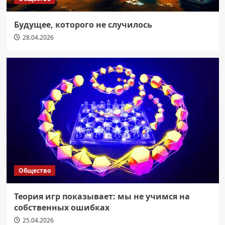
Будущее, которого не случилось
28.04.2026
Общество
Теория игр показывает: мы не учимся на
собственных ошибках
25.04.2026