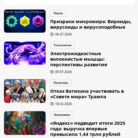
Наука
Призраки микромира: Вироиды,
вирусоиды и вирусоподобные
06.07.2026
Технологии
Электрожидкостные
волокнистые мышцы:
перспективы развития
09.07.2026
Политика
Отказ Ватикана участвовать в
«Совете мира» Трампа
18.02.2026
Экономика
«Яндекс» подводит итоги 2025
года: выручка впервые
превысила 1,44 трлн рублей