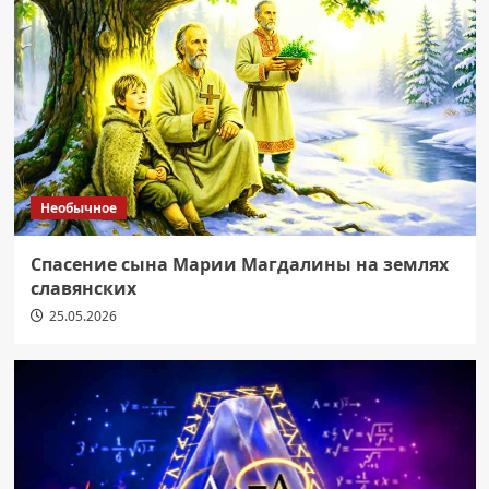
Необычное
Спасение сына Марии Магдалины на землях
славянских
25.05.2026