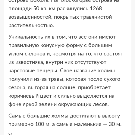
острове Бохоль. На плоскогорье острова на
площади 50 кв. км раскинулись 1268
возвышенностей, покрытых травянистой
растительностью.
Уникальность их в том, что все они имеют
правильную конусную форму с большим
углом склонов и, несмотря на то, что состоят
из известняка, внутри них отсутствуют
карстовые пещеры. Свое название холмы
получили из-за травы, которая после сухого
сезона, выгорая на солнце, приобретает
коричневый цвет и сильно выделяется на
фоне яркой зелени окружающих лесов.
Самые большие холмы достигают в высоту
примерно 100 м, а самые маленькие — 30 м.