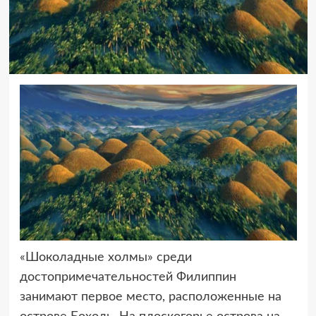
«Шоколадные холмы» среди
достопримечательностей Филиппин
занимают
первое место, расположенные на