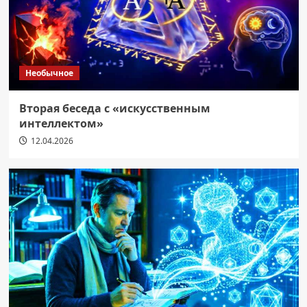
Необычное
Вторая беседа с «искусственным
интеллектом»
12.04.2026