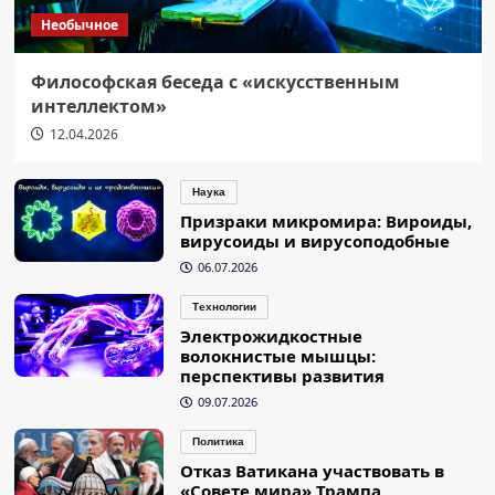
Необычное
Философская беседа с «искусственным
интеллектом»
12.04.2026
Наука
Призраки микромира: Вироиды,
вирусоиды и вирусоподобные
06.07.2026
Технологии
Электрожидкостные
волокнистые мышцы:
перспективы развития
09.07.2026
Политика
Отказ Ватикана участвовать в
«Совете мира» Трампа