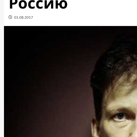
Россию
01.08.2017