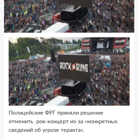
Полицейские ФРГ приняли решение
отменить рок-концерт из-за «конкретных
сведений об угрозе теракта».