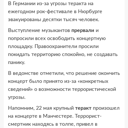
В Германии из-за угрозы теракта на
ежегодном рок-фестивале в Нюрбурге
эвакуированы десятки тысяч человек.
Выступление музыкантов
прервали
и
попросили всех освободить концертную
площадку. Правоохранители просили
покидать территорию спокойно, не создавать
панику.
В ведомстве отметили, что решение окончить
концерт было принято из-за «конкретных
сведений» о возможности террористической
угрозы.
Напомним, 22 мая крупный
теракт
произошел
на концерте в Манчестере. Террорист-
смертник находясь в толпе, привел в