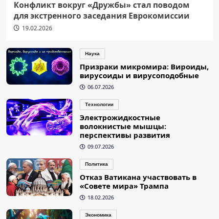
Конфликт вокруг «Дружбы» стал поводом
для экстренного заседания Еврокомиссии
19.02.2026
Наука
Призраки микромира: Вироиды,
вирусоиды и вирусоподобные
06.07.2026
Технологии
Электрожидкостные
волокнистые мышцы:
перспективы развития
09.07.2026
Политика
Отказ Ватикана участвовать в
«Совете мира» Трампа
18.02.2026
Экономика