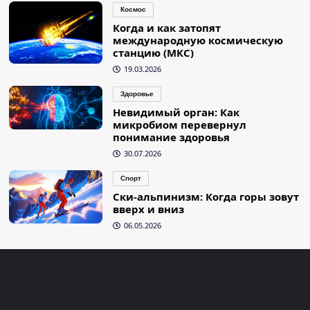
Космос
Когда и как затопят
международную космическую
станцию (МКС)
19.03.2026
Здоровье
Невидимый орган: Как
микробиом перевернул
понимание здоровья
30.07.2026
Спорт
Ски-альпинизм: Когда горы зовут
вверх и вниз
06.05.2026