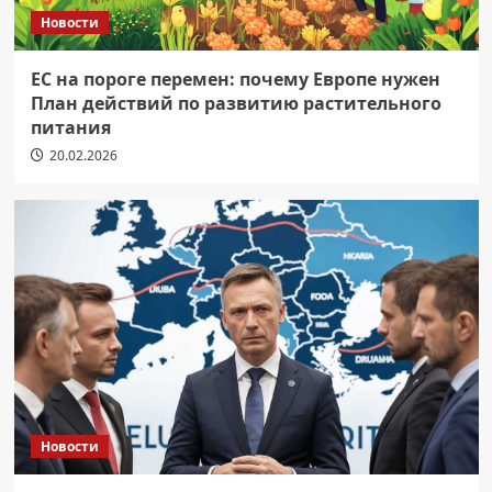
Новости
ЕС на пороге перемен: почему Европе нужен
План действий по развитию растительного
питания
20.02.2026
Новости