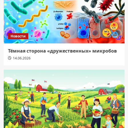
Новости
Тёмная сторона «дружественных» микробов
14.06.2026