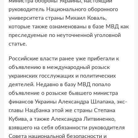
министра обороны Украины, настоящий
руководитель Национального оборонного
университета страны Михаил Коваль,
которые также ознаменованы в базе МВД как
преследуемые по неуточненной уголовной
статье.
Российские власти ранее уже прибегали к
объявлению в международный розыск
украинских госслужащих и политических
деятелей. Недавно в базу МВД попало
объявление о розыске бывшего министра
финансов Украины Александра Шлапака, экс-
главы Нацбанка этой же страны Степана
Кубива, а также Александра Литвиненко,
взявшего на себя обязанности руководителя
Совета национальной безопасности и