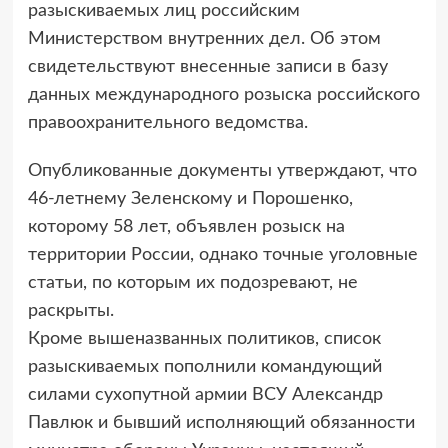
разыскиваемых лиц российским
Министерством внутренних дел. Об этом
свидетельствуют внесенные записи в базу
данных международного розыска российского
правоохранительного ведомства.
Опубликованные документы утверждают, что
46-летнему Зеленскому и Порошенко,
которому 58 лет, объявлен розыск на
территории России, однако точные уголовные
статьи, по которым их подозревают, не
раскрыты.
Кроме вышеназванных политиков, список
разыскиваемых пополнили командующий
силами сухопутной армии ВСУ Александр
Павлюк и бывший исполняющий обязанности