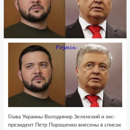
Глава Украины Володимир Зеленский и экс-
президент Петр Порошенко внесены в список