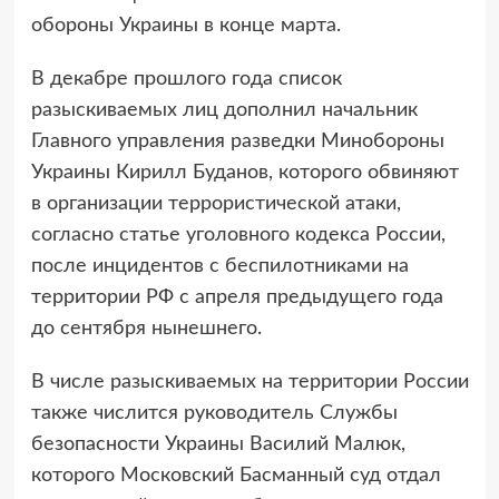
обороны Украины в конце марта.
В декабре прошлого года список
разыскиваемых лиц дополнил начальник
Главного управления разведки Минобороны
Украины Кирилл Буданов, которого обвиняют
в организации террористической атаки,
согласно статье уголовного кодекса России,
после инцидентов с беспилотниками на
территории РФ с апреля предыдущего года
до сентября нынешнего.
В числе разыскиваемых на территории России
также числится руководитель Службы
безопасности Украины Василий Малюк,
которого Московский Басманный суд отдал