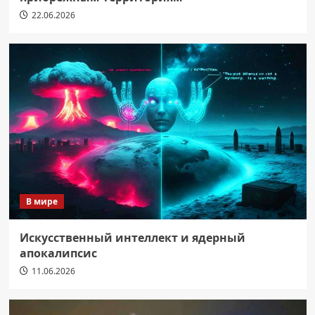
22.06.2026
В мире
Искусственный интеллект и ядерный
апокалипсис
11.06.2026