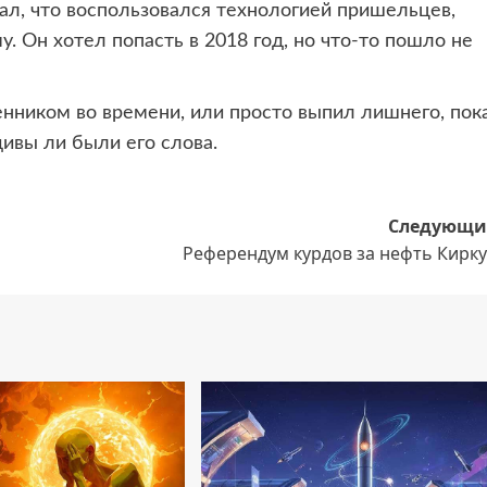
ал, что воспользовался технологией пришельцев,
. Он хотел попасть в 2018 год, но что-то пошло не
нником во времени, или просто выпил лишнего, пок
ивы ли были его слова.
Следующи
Референдум курдов за нефть Кирку