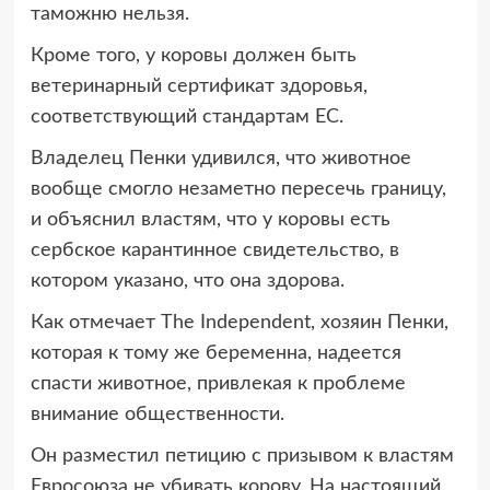
таможню нельзя.
Кроме того, у коровы должен быть
ветеринарный сертификат здоровья,
соответствующий стандартам ЕС.
Владелец Пенки удивился, что животное
вообще смогло незаметно пересечь границу,
и объяснил властям, что у коровы есть
сербское карантинное свидетельство, в
котором указано, что она здорова.
Как отмечает The Independent, хозяин Пенки,
которая к тому же беременна, надеется
спасти животное, привлекая к проблеме
внимание общественности.
Он разместил петицию с призывом к властям
Евросоюза не убивать корову. На настоящий