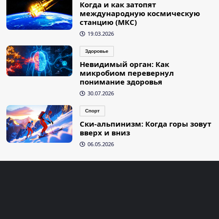
Когда и как затопят
международную космическую
станцию (МКС)
19.03.2026
Здоровье
Невидимый орган: Как
микробиом перевернул
понимание здоровья
30.07.2026
Спорт
Ски-альпинизм: Когда горы зовут
вверх и вниз
06.05.2026