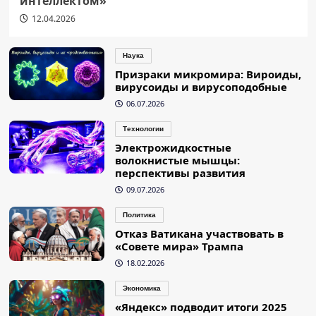
интеллектом»
12.04.2026
Наука
Призраки микромира: Вироиды,
вирусоиды и вирусоподобные
06.07.2026
Технологии
Электрожидкостные
волокнистые мышцы:
перспективы развития
09.07.2026
Политика
Отказ Ватикана участвовать в
«Совете мира» Трампа
18.02.2026
Экономика
«Яндекс» подводит итоги 2025