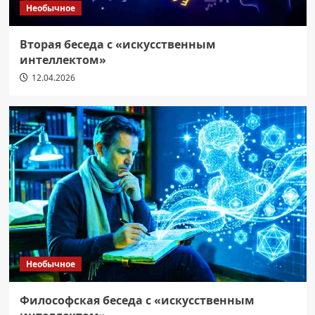
Необычное
Вторая беседа с «искусственным
интеллектом»
12.04.2026
Необычное
Философская беседа с «искусственным