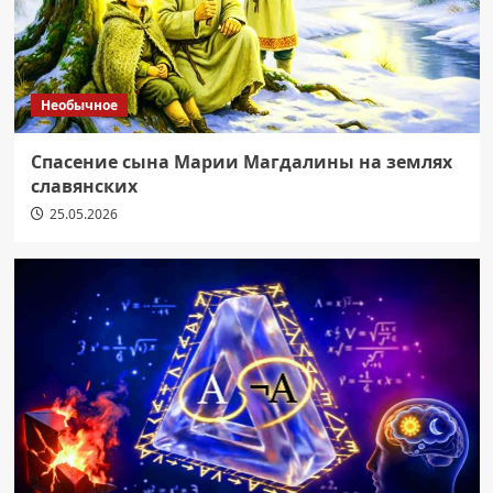
Необычное
Спасение сына Марии Магдалины на землях
славянских
25.05.2026