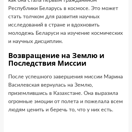
как она стала первым гражданином
Республики Беларусь в космосе. Это может
стать толчком для развития научных
исследований в стране и вдохновить
молодежь Беларуси на изучение космических
и научных дисциплин.
Возвращение на Землю и
Последствия Миссии
После успешного завершения миссии Марина
Василевская вернулась на Землю,
приземлившись в Казахстане. Она выразила
огромные эмоции от полета и пожелала всем
людям ценить и беречь то, что у них есть.