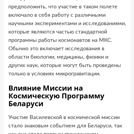
предположить, что участие в таком полете
включало в себя работу с различными
научными экспериментами и исследованиями,
которые являются частью стандартной
программы работы космонавтов на МКС.
Обычно это включает исследования в
области биологии, медицины, физики и
других наук, которые могут быть проведены
только в условиях микрогравитации.
Влияние Миссии на
Космическую Программу
Беларуси
Участие Василевской в космической миссии
стало знаковым событием для Беларуси, так