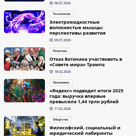
06.07.2026
Технологии
Электрожидкостные
волокнистые мышцы:
перспективы развития
09.07.2026
Политика
Отказ Ватикана участвовать в
«Совете мира» Трампа
18.02.2026
Экономика
«Яндекс» подводит итоги 2025
года: выручка впервые
превысила 1,44 трлн рублей
17.02.2026
Общество
Философский, социальный и
юридический лабиринты