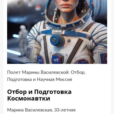
Полет Марины Василевской: Отбор,
Подготовка и Научная Миссия
Отбор и Подготовка
Космонавтки
Марина Василевская, 33-летняя