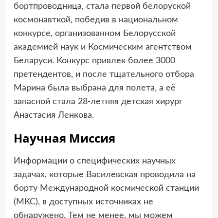
бортпроводница, стала первой белоруской
космонавткой, победив в национальном
конкурсе, организованном Белорусской
академией наук и Космическим агентством
Беларуси. Конкурс привлек более 3000
претендентов, и после тщательного отбора
Марина была выбрана для полета, а её
запасной стала 28-летняя детская хирург
Анастасия Ленкова.
Научная Миссия
Информации о специфических научных
задачах, которые Василевская проводила на
борту Международной космической станции
(МКС), в доступных источниках не
обнаружено. Тем не менее, мы можем