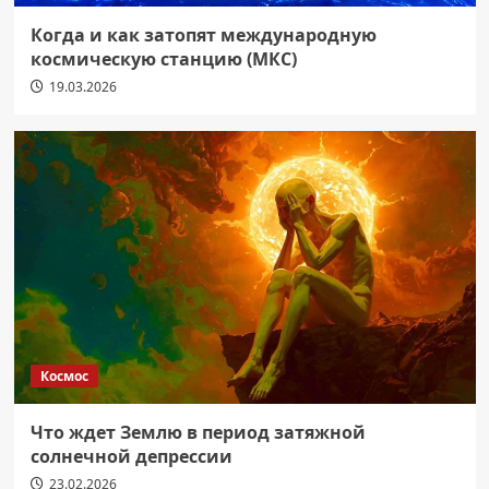
Когда и как затопят международную
космическую станцию (МКС)
19.03.2026
Космос
Что ждет Землю в период затяжной
солнечной депрессии
23.02.2026