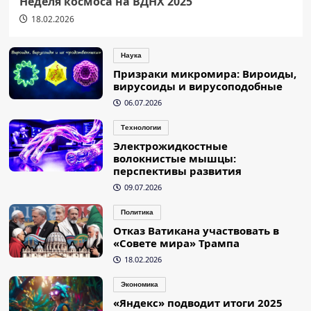
Неделя космоса на ВДНХ 2025
18.02.2026
Наука
Призраки микромира: Вироиды,
вирусоиды и вирусоподобные
06.07.2026
Технологии
Электрожидкостные
волокнистые мышцы:
перспективы развития
09.07.2026
Политика
Отказ Ватикана участвовать в
«Совете мира» Трампа
18.02.2026
Экономика
«Яндекс» подводит итоги 2025