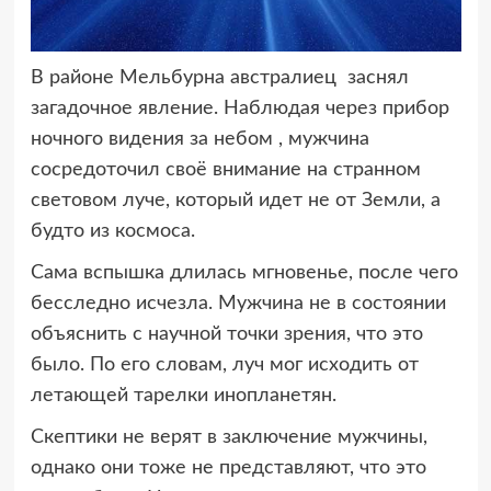
В районе Мельбурна австралиец заснял
загадочное явление. Наблюдая через
прибор
ночного видения за небом , мужчина
сосредоточил своё внимание на странном
световом луче, который идет не от Земли, а
будто из космоса.
Сама вспышка длилась мгновенье, после чего
бесследно исчезла. Мужчина не в состоянии
объяснить с научной точки зрения, что это
было. По его словам, луч мог исходить от
летающей тарелки инопланетян.
Скептики не верят в заключение мужчины,
однако они тоже не представляют, что это