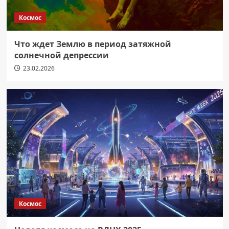
Космос
Что ждет Землю в период затяжной
солнечной депрессии
23.02.2026
Космос