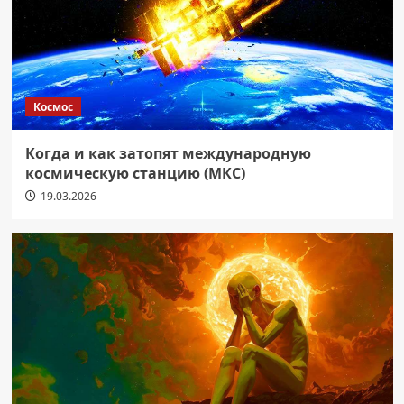
Космос
Когда и как затопят международную
космическую станцию (МКС)
19.03.2026