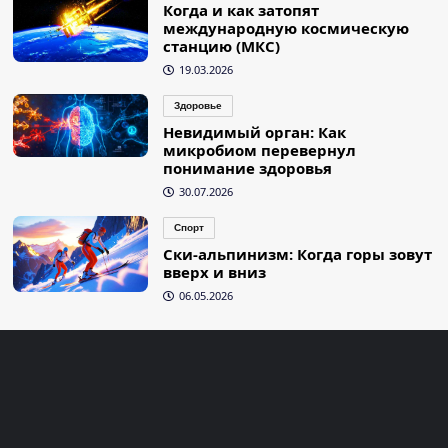
Когда и как затопят
международную космическую
станцию (МКС)
19.03.2026
Здоровье
Невидимый орган: Как
микробиом перевернул
понимание здоровья
30.07.2026
Спорт
Ски-альпинизм: Когда горы зовут
вверх и вниз
06.05.2026