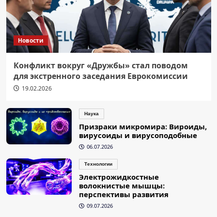
Новости
Конфликт вокруг «Дружбы» стал поводом
для экстренного заседания Еврокомиссии
19.02.2026
Наука
Призраки микромира: Вироиды,
вирусоиды и вирусоподобные
06.07.2026
Технологии
Электрожидкостные
волокнистые мышцы:
перспективы развития
09.07.2026