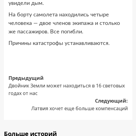
увидели дым.
На борту самолета находились четыре
человека — двое членов экипажа и столько
же пассажиров. Все погибли.
Причины катастрофы устанавливаются.
Навигация
Предыдущий
Двойник Земли может находиться в 16 световых
записи
годах от нас
Следующий:
Латвия хочет еще больше компенсаций
Больше историй