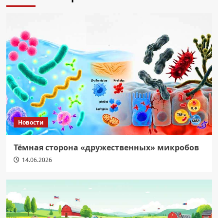
Новости
Тёмная сторона «дружественных» микробов
14.06.2026