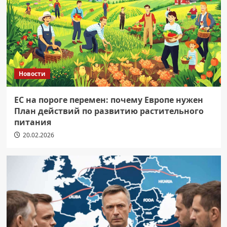
Новости
ЕС на пороге перемен: почему Европе нужен
План действий по развитию растительного
питания
20.02.2026