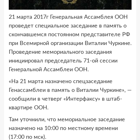
21 марта 2017г Генеральная Ассамблея ООН
проведет специальное
заседание в память о
скончавшемся постоянном представителе РФ
при Всемирной организации Виталии Чуркине.
Проведение мемориального заседания
инициировал председатель 71-ой сессии
Генеральной Ассамблеи ООН.
«На 21 марта назначено спецзаседание
Генассамблеи в память о Виталии Чуркине», —
сообщили в четверг «Интерфаксу» в штаб-
квартире ООН.
Там уточнили, что мемориальное заседание
назначено на 10:00 по местному времени
(17:00 по мск).