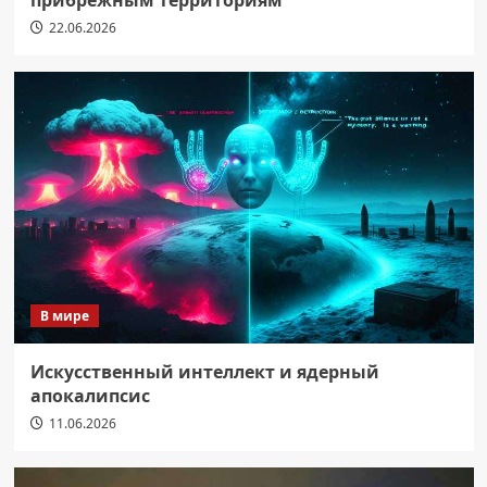
22.06.2026
В мире
Искусственный интеллект и ядерный
апокалипсис
11.06.2026