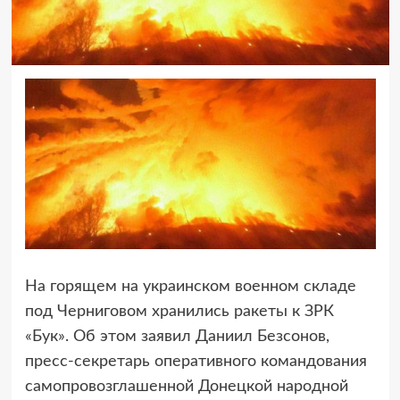
На горящем на украинском военном складе
под Черниговом хранились ракеты к ЗРК
«Бук». Об этом заявил Даниил Безсонов,
пресс-секретарь оперативного командования
самопровозглашенной Донецкой народной