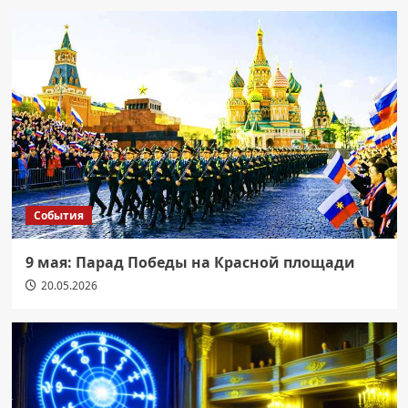
События
9 мая: Парад Победы на Красной площади
20.05.2026