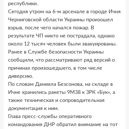
республики.
Сегодня утром на 6-м арсенале в городе Ичня
Черниговской области Украины произошел
взрыв, после чего начался пожар. В
результате ЧП никто не пострадала, однако
около 12 тысяч человек были эвакуированы.
Ранее в Службе безопасности Украины
сообщили, что рассматривают ряд версий о
причинах произошедшего, в том числе
диверсию.
По словам Даниила Безсонова, на складе в
Ичне хранились ракеты 9М38 к ЗРК «Бук», а
также техническая и сопроводительная
документация к ним.
Глава пресс-службы оперативного
командования ДНР обратил внимание на тот